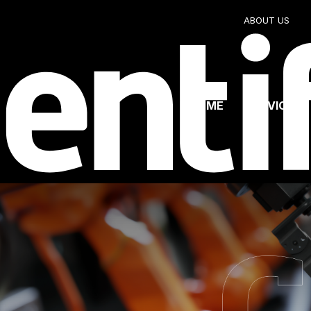
ABOUT US
HOME
SERVICES