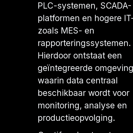
PLC-systemen, SCADA-
platformen en hogere IT
zoals MES- en
rapporteringssystemen.
Hierdoor ontstaat een
geïntegreerde omgevin
waarin data centraal
beschikbaar wordt voor
monitoring, analyse en
productieopvolging.