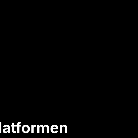
platformen