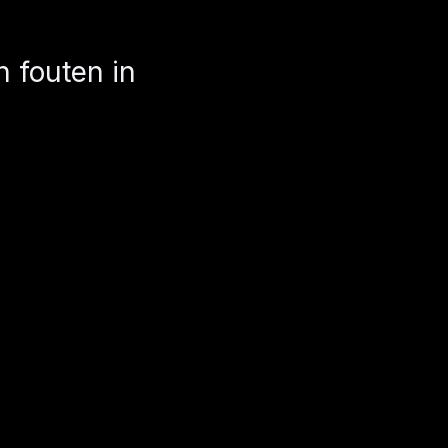
n fouten in