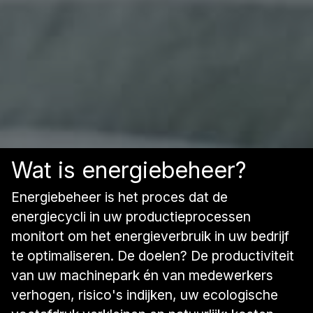
Wat is energiebeheer?
Energiebeheer is het proces dat de
energiecycli in uw productieprocessen
monitort om het energieverbruik in uw bedrijf
te optimaliseren. De doelen? De productiviteit
van uw machinepark én van medewerkers
verhogen, risico's indijken, uw ecologische