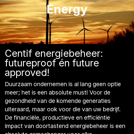
Energy
Centif energiebeheer:
futureproof én future
approved!
Duurzaam ondernemen is al lang geen optie
meer; het is een absolute must! Voor de
gezondheid van de komende generaties
uiteraard, maar ook voor die van uw bedrijf.
De financiële, productieve en efficiëntie
impact van doortastend energiebeheer is een