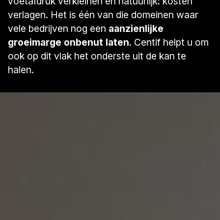
voetafdruk verkleinen en natuurlijk: kosten
verlagen. Het is één van die domeinen waar
vele bedrijven nog een
aanzienlijke
groeimarge onbenut laten
. Centif helpt u om
ook op dit vlak het onderste uit de kan te
halen.