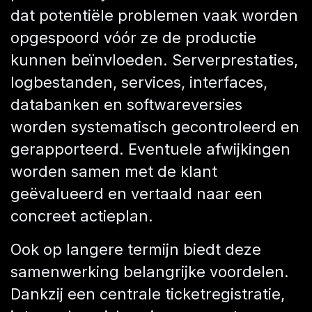
dat potentiële problemen vaak worden
opgespoord vóór ze de productie
kunnen beïnvloeden. Serverprestaties,
logbestanden, services, interfaces,
databanken en softwareversies
worden systematisch gecontroleerd en
gerapporteerd. Eventuele afwijkingen
worden samen met de klant
geëvalueerd en vertaald naar een
concreet actieplan.
Ook op langere termijn biedt deze
samenwerking belangrijke voordelen.
Dankzij een centrale ticketregistratie,