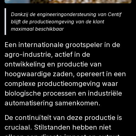
Dankzij de engineeringondersteuning van Centif
blijft de productieomgeving van de klant
maximaal beschikbaar
Een internationale grootspeler in de
agro-industrie, actief in de
ontwikkeling en productie van
hoogwaardige zaden, opereert in een
complexe productieomgeving waar
biologische processen en industriële
automatisering samenkomen.
De continuïteit van deze productie is
cruciaal. Stilstanden hebben niet