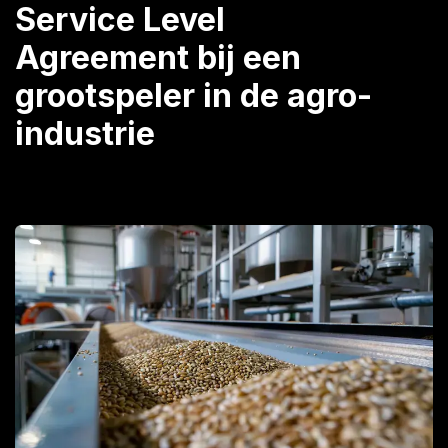
Service Level
Agreement bij een
grootspeler in de agro-
industrie