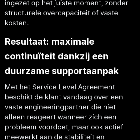
ingezet op het juiste moment, zonder
structurele overcapaciteit of vaste
kosten.
Resultaat: maximale
continuïteit dankzij een
duurzame supportaanpak
Met het Service Level Agreement
beschikt de klant vandaag over een
vaste engineeringpartner die niet
alleen reageert wanneer zich een
probleem voordoet, maar ook actief
meewerkt aan de stabiliteit en