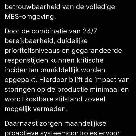
betrouwbaarheid van de volledige
MES-omgeving.
Door de combinatie van 24/7
bereikbaarheid, duidelijke
prioriteitsniveaus en gegarandeerde
responstijden kunnen kritische
incidenten onmiddellijk worden
opgepakt. Hierdoor blijft de impact van
storingen op de productie minimaal en
wordt kostbare stilstand zoveel
mogelijk vermeden.
Daarnaast zorgen maandelijkse
proactieve systeemcontroles ervoor