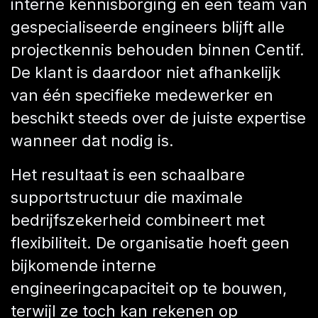
interne kennisborging en een team van
gespecialiseerde engineers blijft alle
projectkennis behouden binnen Centif.
De klant is daardoor niet afhankelijk
van één specifieke medewerker en
beschikt steeds over de juiste expertise
wanneer dat nodig is.
Het resultaat is een schaalbare
supportstructuur die maximale
bedrijfszekerheid combineert met
flexibiliteit. De organisatie hoeft geen
bijkomende interne
engineeringcapaciteit op te bouwen,
terwijl ze toch kan rekenen op