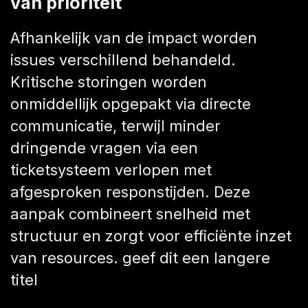
van prioriteit
Afhankelijk van de impact worden
issues verschillend behandeld.
Kritische storingen worden
onmiddellijk opgepakt via directe
communicatie, terwijl minder
dringende vragen via een
ticketsysteem verlopen met
afgesproken responstijden. Deze
aanpak combineert snelheid met
structuur en zorgt voor efficiënte inzet
van resources. geef dit een langere
titel