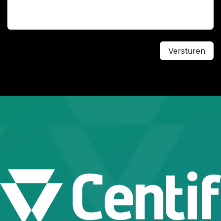
Versturen