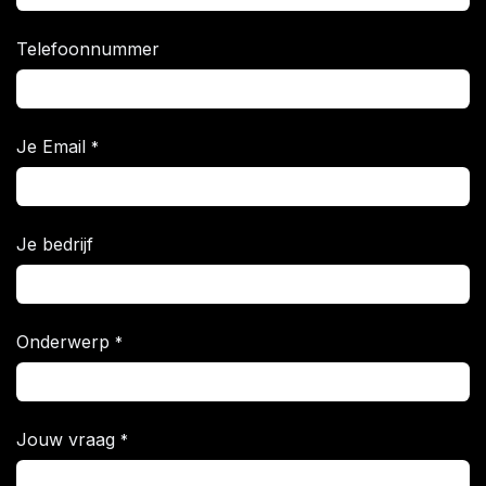
Telefoonnummer
Je Email
*
Je bedrijf
Onderwerp
*
Jouw vraag
*