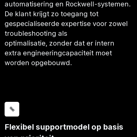
automatisering en Rockwell-systemen.
De klant krijgt zo toegang tot
gespecialiseerde expertise voor zowel
troubleshooting als
optimalisatie, zonder dat er intern
extra engineeringcapaciteit moet
worden opgebouwd.
Flexibel supportmodel op basis