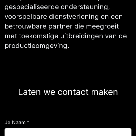
gespecialiseerde ondersteuning,
voorspelbare dienstverlening en een
betrouwbare partner die meegroeit
met toekomstige uitbreidingen van de
productieomgeving.
Laten we contact maken
Je Naam
*