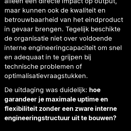
alleen een directe impact op output,
maar kunnen ook de kwaliteit en
betrouwbaarheid van het eindproduct
in gevaar brengen. Tegelijk beschikte
de organisatie niet over voldoende
interne engineeringcapaciteit om snel
en adequaat in te grijpen bij
technische problemen of
optimalisatievraagstukken.
De uitdaging was duidelijk:
hoe
garandeer je maximale uptime en
flexibiliteit zonder een zware interne
engineeringstructuur uit te bouwen?