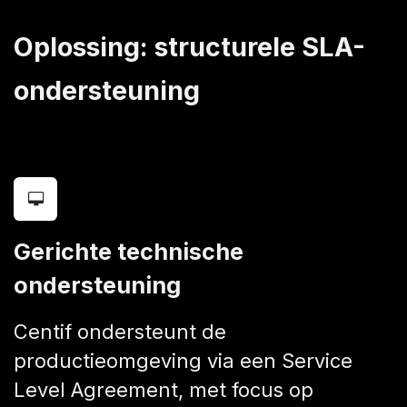
Oplossing: structurele SLA-
ondersteuning
Gerichte technische
ondersteuning
Centif ondersteunt de
productieomgeving via een Service
Level Agreement, met focus op