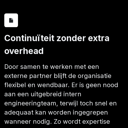
Continuïteit zonder extra
overhead
Door samen te werken met een
externe partner blijft de organisatie
flexibel en wendbaar. Er is geen nood
aan een uitgebreid intern
engineeringteam, terwijl toch snel en
adequaat kan worden ingegrepen
wanneer nodig. Zo wordt expertise